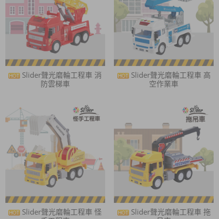
Slider聲光磨輪工程車 消
Slider聲光磨輪工程車 高
防雲梯車
空作業車
Slider聲光磨輪工程車 怪
Slider聲光磨輪工程車 拖