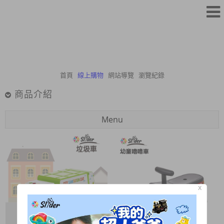
首頁
線上購物
網站導覽
瀏覽紀錄
商品介紹
Menu
X