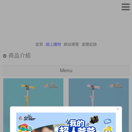
首頁
線上購物
網站導覽
瀏覽紀錄
商品介紹
Menu
X