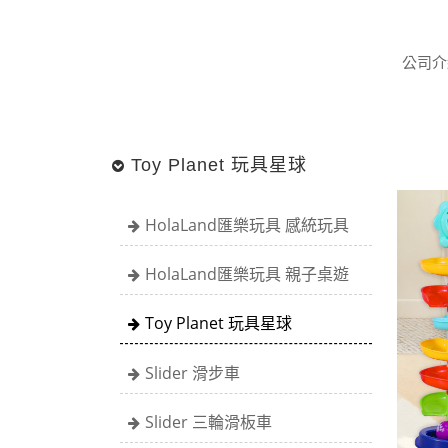
公司介
Toy Planet 玩具星球
HolaLand匯樂玩具 感統玩具
HolaLand匯樂玩具 親子桌遊
Toy Planet 玩具星球
Slider 滑步車
Slider 三輪滑板車