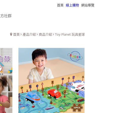
首頁
線上購物
網站導覽
瀏覽紀錄
官方社群
首頁
產品介紹
商品介紹
Toy Planet 玩具星球