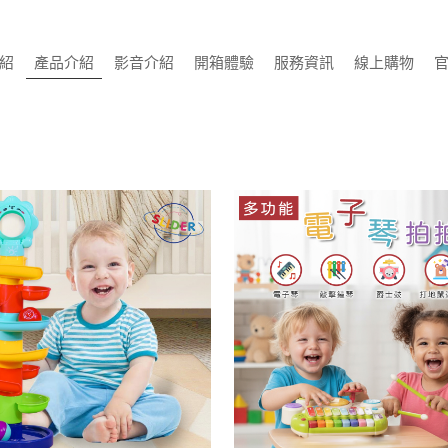
紹
產品介紹
影音介紹
開箱體驗
服務資訊
線上購物