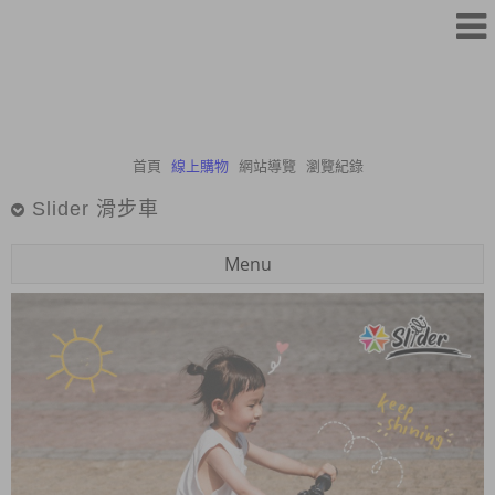
首頁
線上購物
網站導覽
瀏覽紀錄
Slider 滑步車
Menu