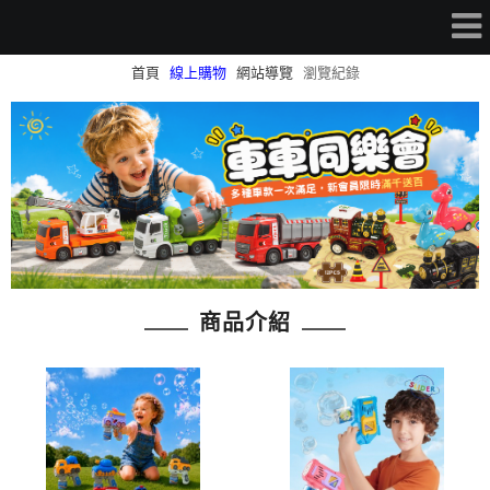
首頁
線上購物
網站導覽
瀏覽紀錄
商品介紹