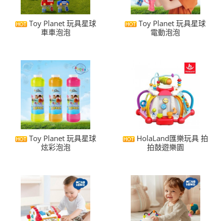
Toy Planet 玩具星球
Toy Planet 玩具星球
車車泡泡
電動泡泡
Toy Planet 玩具星球
HolaLand匯樂玩具 拍
炫彩泡泡
拍鼓遊樂園