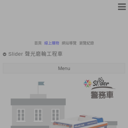
首頁
線上購物
網站導覽
瀏覽紀錄
Slider 聲光磨輪工程車
Menu